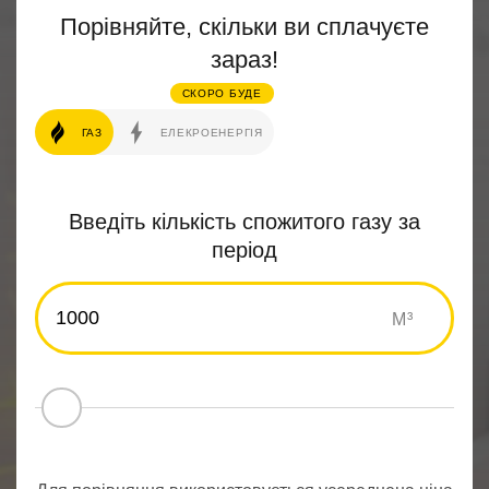
Порівняйте, скільки ви сплачуєте
зараз!
СКОРО БУДЕ
ГАЗ
ЕЛЕКРОЕНЕРГІЯ
Введіть кількість спожитого газу за
період